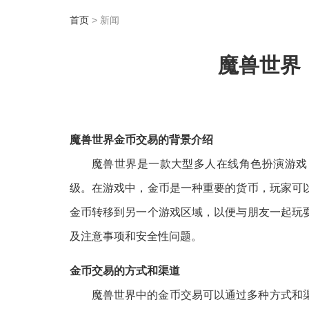
首页
> 新闻
魔兽世界
魔兽世界金币交易的背景介绍
魔兽世界是一款大型多人在线角色扮演游戏
级。在游戏中，金币是一种重要的货币，玩家可
金币转移到另一个游戏区域，以便与朋友一起玩
及注意事项和安全性问题。
金币交易的方式和渠道
魔兽世界中的金币交易可以通过多种方式和