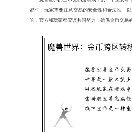
易时，玩家需要注意交易的安全性和合法性，以
响，官方和玩家都应该共同努力，确保金币交易