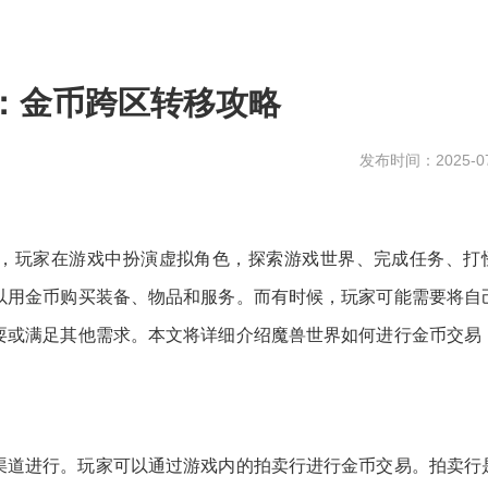
：金币跨区转移攻略
发布时间：2025-07
，玩家在游戏中扮演虚拟角色，探索游戏世界、完成任务、打
以用金币购买装备、物品和服务。而有时候，玩家可能需要将自
耍或满足其他需求。本文将详细介绍魔兽世界如何进行金币交易
渠道进行。玩家可以通过游戏内的拍卖行进行金币交易。拍卖行