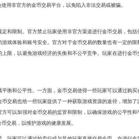
免使用非官方的金币交易平台，以免陷入非法交易或被骗。
规定和限制。官方禁止玩家使用非官方渠道进行金币交易，包括
的游戏体验和账号安全。官方对于金币交易的数量也有一定的限
的上限，以避免游戏经济的失衡和不公平竞争。玩家在进行金币
戏平衡和公平性。一方面，金币交易使得一些玩家可以通过购买
金币交易也给一些玩家提供了一种获取游戏资源的途径，增加了
官方可以加强对金币交易的监管和限制，以确保游戏的公平性和
金币交易，以维护游戏的健康发展。
节，玩家可以通过拍卖行或与其他玩家直接交易金币。在进行金