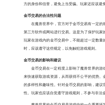
方的身份和信誉，避免上当受骗。玩家还应该避
金币交易的合法性问题
在魔兽世界中，官方对于金币交易有一定的
第三方软件或网站进行交易。这是为了保护玩家
玩家在游戏内的金币交易中，不能超过一定数量
时，应该遵守这些规定，以免触犯游戏规则。
金币交易的影响和建议
金币交易在一定程度上影响了魔兽世界的游
来快速获取游戏资源，从而获得不公平的优势。
的多样性和趣味性。针对金币交易的影响，建议
性。玩家也应该自觉遵守游戏规则，不参与非法
魔兽世界的金币交易是游戏中的一个重要环