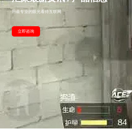
用最专业的眼光看待互联网
立即咨询