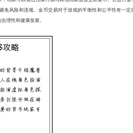
避免风险和违规。金币交易对于游戏的平衡性和公平性有一定
的合理性和健康发展。