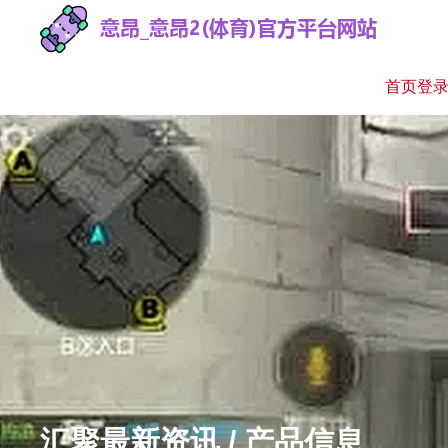
首页登
汇聚最新资讯 / 产品信息