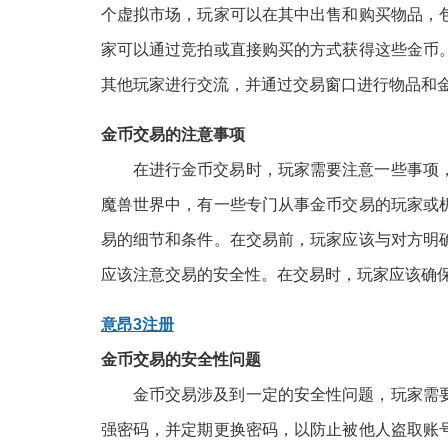
个虚拟市场，玩家可以在其中出售和购买物品，
家可以通过竞拍或直接购买的方式获得这些金币
其他玩家进行交流，并通过交易窗口进行物品和
金币交易的注意事项
在进行金币交易时，玩家需要注意一些事项
魔兽世界中，有一些专门从事金币交易的玩家或
易的细节和条件。在交易前，玩家应该与对方明
应该注意交易的安全性。在交易时，玩家应该确
意昂3注册
金币交易的安全性问题
金币交易涉及到一定的安全性问题，玩家需
强密码，并定期更换密码，以防止被他人盗取账