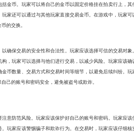
包括金币。玩家可以将自己的金币以固定价格挂在拍卖行上，其
。玩家还可以通过与其他玩家直接交易金币。在游戏中，玩家可
金币的交换。
，以确保交易的安全性和合法性。玩家应该选择可信的交易对象
机构，玩家可以选择与他们进行交易，以减少风险。玩家应该确
确金币数量、交易方式和交易时间等细节，以避免后续纠纷。玩
保自己的账号和密码安全，避免被盗号或欺诈。
要注意防范风险。玩家应该保护好自己的账号和密码。玩家应该
号。玩家应该警惕骗子和欺诈行为。在交易时，玩家应该仔细核