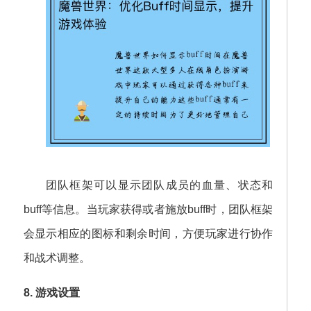
团队框架可以显示团队成员的血量、状态和
buff等信息。当玩家获得或者施放buff时，团队框架
会显示相应的图标和剩余时间，方便玩家进行协作
和战术调整。
8. 游戏设置