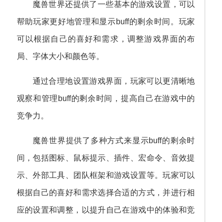
魔兽世界还提供了一些基本的游戏设置，可以
帮助玩家更好地管理和显示buff的剩余时间。玩家
可以根据自己的喜好和需求，调整游戏界面的布
局、字体大小和颜色等。
通过合理地设置游戏界面，玩家可以更清晰地
观察和管理buff的剩余时间，提高自己在游戏中的
竞争力。
魔兽世界提供了多种方式来显示buff的剩余时
间，包括图标、鼠标提示、插件、宏命令、音效提
示、外部工具、团队框架和游戏设置等。玩家可以
根据自己的喜好和需求选择合适的方式，并进行相
应的设置和调整，以提升自己在游戏中的体验和竞