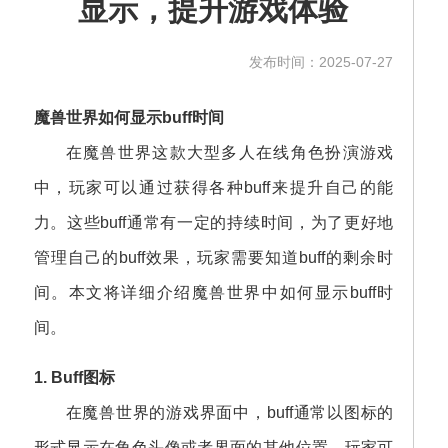
显示，提升游戏体验
发布时间：2025-07-27
魔兽世界如何显示buff时间
在魔兽世界这款大型多人在线角色扮演游戏
中，玩家可以通过获得各种buff来提升自己的能
力。这些buff通常有一定的持续时间，为了更好地
管理自己的buff效果，玩家需要知道buff的剩余时
间。本文将详细介绍魔兽世界中如何显示buff时
间。
1. Buff图标
在魔兽世界的游戏界面中，buff通常以图标的
形式显示在角色头像或者界面的其他位置。玩家可