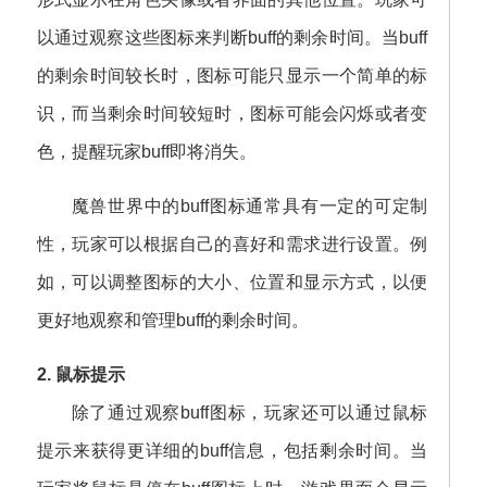
以通过观察这些图标来判断buff的剩余时间。当buff
的剩余时间较长时，图标可能只显示一个简单的标
识，而当剩余时间较短时，图标可能会闪烁或者变
色，提醒玩家buff即将消失。
魔兽世界中的buff图标通常具有一定的可定制
性，玩家可以根据自己的喜好和需求进行设置。例
如，可以调整图标的大小、位置和显示方式，以便
更好地观察和管理buff的剩余时间。
2. 鼠标提示
除了通过观察buff图标，玩家还可以通过鼠标
提示来获得更详细的buff信息，包括剩余时间。当