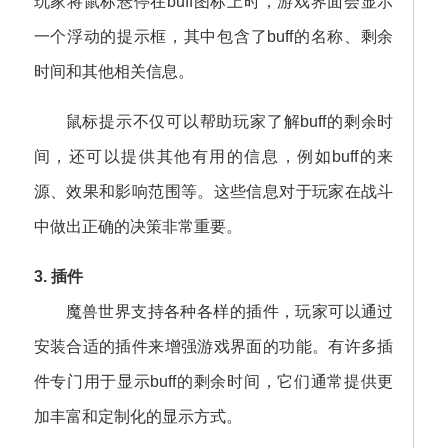
玩家将鼠标悬停在buff图标上时，游戏界面会显示
一个浮动的提示框，其中包含了buff的名称、剩余
时间和其他相关信息。
鼠标提示不仅可以帮助玩家了解buff的剩余时
间，还可以提供其他有用的信息，例如buff的来
源、效果和影响范围等。这些信息对于玩家在战斗
中做出正确的决策非常重要。
3. 插件
魔兽世界支持各种各样的插件，玩家可以通过
安装合适的插件来增强游戏界面的功能。有许多插
件专门用于显示buff的剩余时间，它们通常提供更
加丰富和定制化的显示方式。