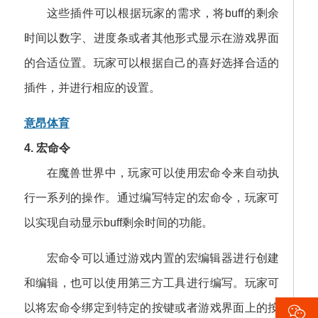
这些插件可以根据玩家的需求，将buff的剩余
时间以数字、进度条或者其他形式显示在游戏界面
的合适位置。玩家可以根据自己的喜好选择合适的
插件，并进行相应的设置。
意昂体育
4. 宏命令
在魔兽世界中，玩家可以使用宏命令来自动执
行一系列的操作。通过编写特定的宏命令，玩家可
以实现自动显示buff剩余时间的功能。
宏命令可以通过游戏内置的宏编辑器进行创建
和编辑，也可以使用第三方工具进行编写。玩家可

以将宏命令绑定到特定的按键或者游戏界面上的按