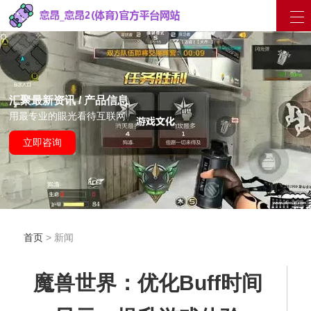
汇聚最新资讯 / 产品信息
用最专业的眼光看待互联网
立即咨询
首页
> 新闻
魔兽世界：优化Buff时间