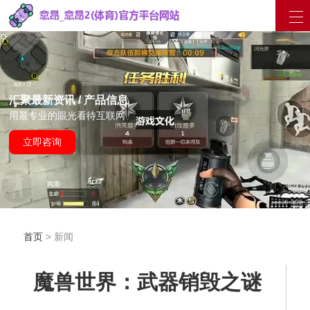
汇聚最新资讯 / 产品信息
用最专业的眼光看待互联网
立即咨询
首页
> 新闻
魔兽世界：武器销毁之谜