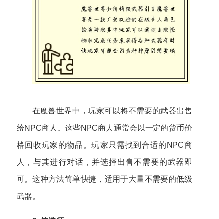
在魔兽世界中，玩家可以将不需要的武器出售
给NPC商人。这些NPC商人通常会以一定的货币价
格回收玩家的物品。玩家只需找到合适的NPC商
人，与其进行对话，并选择出售不需要的武器即
可。这种方法简单快捷，适用于大量不需要的低级
武器。