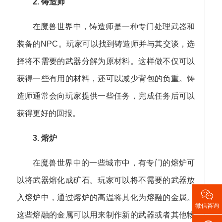
2. 铸造师
在魔兽世界中，铸造师是一种专门处理武器和
装备的NPC。玩家可以找到铸造师并与其交谈，选
择将不需要的武器分解为原材料。这样做不仅可以
获得一些有用的材料，还可以减少背包的负重。铸
造师通常会向玩家提供一些任务，完成任务后可以
获得更好的回报。
3. 熔炉
在魔兽世界中的一些城市中，有专门的熔炉可
以将武器熔化成矿石。玩家可以将不需要的武器放

入熔炉中，通过熔炉的高温将其化为熔融的金属。
微信咨询
这些熔融的金属可以用来制作新的武器或者其他物