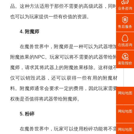

品。这种方法适用于那些不需要的高级武器，同时
业务咨询
也可以为玩家提供一些有价值的资源。

售后服务
4. 附魔师

在线咨询
在魔兽世界中，附魔师是一种可以为武器增加

附魔效果的NPC。玩家可以将不需要的武器带给附
索取报价
魔师，请求其将武器上的附魔效果移除。这样做不
仅可以销毁武器，还可以获得一些有用的附魔材
料。附魔师通常会要求一定的费用，因此玩家需要
网站地图
权衡是否值得将武器带给附魔师。
网站地图
5. 粉碎
在魔兽世界中，玩家可以使用粉碎功能将不需
网站地图