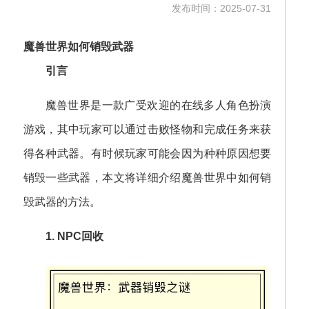
发布时间：2025-07-31
魔兽世界如何销毁武器
引言
魔兽世界是一款广受欢迎的在线多人角色扮演
游戏，其中玩家可以通过击败怪物和完成任务来获
得各种武器。有时候玩家可能会因为种种原因想要
销毁一些武器，本文将详细介绍魔兽世界中如何销
毁武器的方法。
1. NPC回收