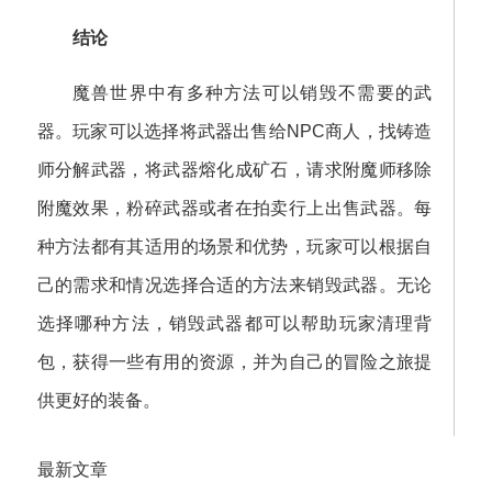
结论
魔兽世界中有多种方法可以销毁不需要的武
器。玩家可以选择将武器出售给NPC商人，找铸造
师分解武器，将武器熔化成矿石，请求附魔师移除
附魔效果，粉碎武器或者在拍卖行上出售武器。每
种方法都有其适用的场景和优势，玩家可以根据自
己的需求和情况选择合适的方法来销毁武器。无论
选择哪种方法，销毁武器都可以帮助玩家清理背
包，获得一些有用的资源，并为自己的冒险之旅提
供更好的装备。
最新文章