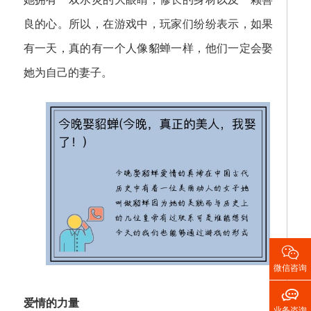
良的心。所以，在游戏中，玩家们纷纷表示，如果
有一天，真的有一个人像貂蝉一样，他们一定会娶
她为自己的妻子。

微信咨询

爱情的力量
业务咨询