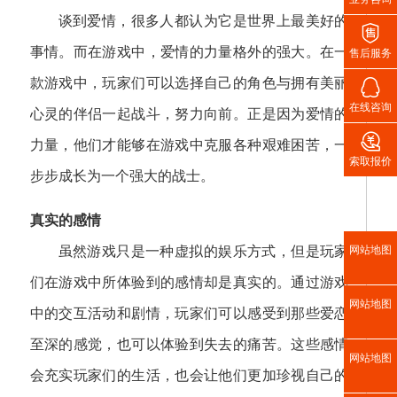
谈到爱情，很多人都认为它是世界上最美好的

事情。而在游戏中，爱情的力量格外的强大。在一
售后服务

款游戏中，玩家们可以选择自己的角色与拥有美丽
在线咨询
心灵的伴侣一起战斗，努力向前。正是因为爱情的

力量，他们才能够在游戏中克服各种艰难困苦，一
索取报价
步步成长为一个强大的战士。
真实的感情
网站地图
虽然游戏只是一种虚拟的娱乐方式，但是玩家
们在游戏中所体验到的感情却是真实的。通过游戏
网站地图
中的交互活动和剧情，玩家们可以感受到那些爱恋
至深的感觉，也可以体验到失去的痛苦。这些感情
网站地图
会充实玩家们的生活，也会让他们更加珍视自己的