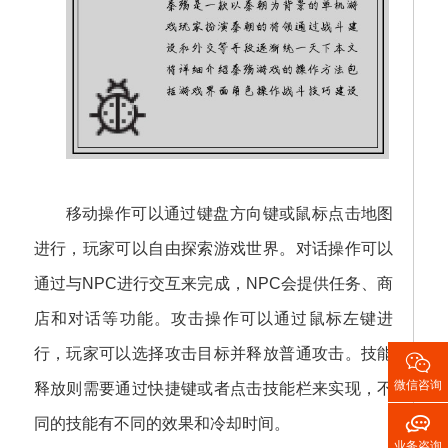
移动操作可以通过键盘方向键或鼠标点击地图
进行，玩家可以自由探索游戏世界。对话操作可以
通过与NPC进行交互来完成，NPC会提供任务、商
店和对话等功能。攻击操作可以通过鼠标左键进
行，玩家可以选择攻击目标并释放普通攻击。技能

微信咨询
释放则需要通过快捷键或者点击技能栏来实现，不

同的技能有不同的效果和冷却时间。
业务咨询