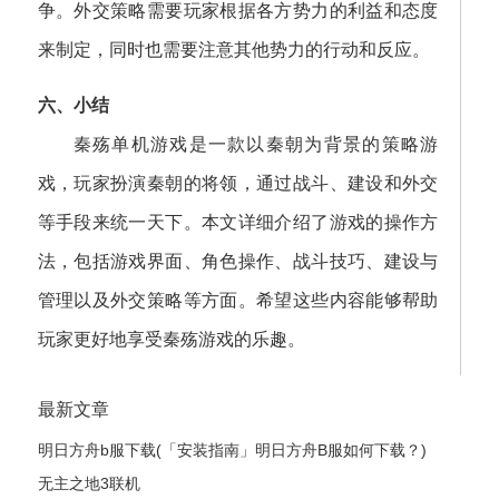
争。外交策略需要玩家根据各方势力的利益和态度
来制定，同时也需要注意其他势力的行动和反应。
六、小结
秦殇单机游戏是一款以秦朝为背景的策略游
戏，玩家扮演秦朝的将领，通过战斗、建设和外交
等手段来统一天下。本文详细介绍了游戏的操作方
法，包括游戏界面、角色操作、战斗技巧、建设与
管理以及外交策略等方面。希望这些内容能够帮助
玩家更好地享受秦殇游戏的乐趣。
最新文章
明日方舟b服下载(「安装指南」明日方舟B服如何下载？)
无主之地3联机