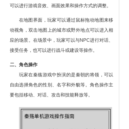
可以进行游戏音效、画面效果和操作方式的调整。
在地图界面，玩家可以通过鼠标拖动地图来移
动视角，双击地图上的城市或野外地点可以进入相
应的场景。在场景中，玩家可以与NPC进行对话、
接受任务，也可以进行战斗或建设等操作。
二、角色操作
玩家在秦殇游戏中扮演的是秦朝的将领，可以
自由选择角色的性别、名字和外貌等。角色操作主
要包括移动、对话、攻击和技能释放等。