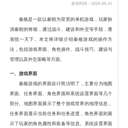
发布时间：2025-05-31
秦殇是一款以秦朝为背景的单机游戏，玩家扮
演秦朝的将领，通过战斗、建设和外交等手段，逐
渐统一天下。本文将详细介绍秦殇游戏的操作方
法，包括游戏界面、角色操作、战斗技巧、建设与
管理以及外交策略等方面。
一、游戏界面
秦殇游戏的界面设计简洁明了，主要分为地图
界面、任务界面、角色界面和系统设置界面等几个
部分。地图界面展示了整个游戏世界的地理信息，
任务界面显示当前任务和任务进度，角色界面则展
示了玩家的角色属性和装备等信息。系统设置界面