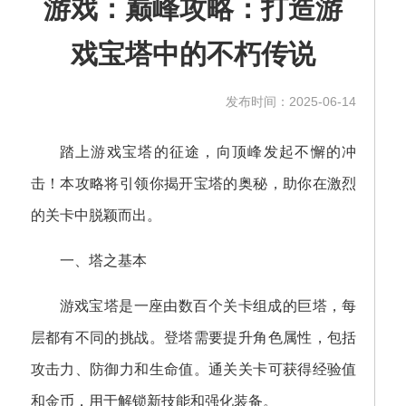
游戏：巅峰攻略：打造游
戏宝塔中的不朽传说
发布时间：2025-06-14
踏上游戏宝塔的征途，向顶峰发起不懈的冲
击！本攻略将引领你揭开宝塔的奥秘，助你在激烈
的关卡中脱颖而出。
一、塔之基本
游戏宝塔是一座由数百个关卡组成的巨塔，每
层都有不同的挑战。登塔需要提升角色属性，包括
攻击力、防御力和生命值。通关关卡可获得经验值
和金币，用于解锁新技能和强化装备。