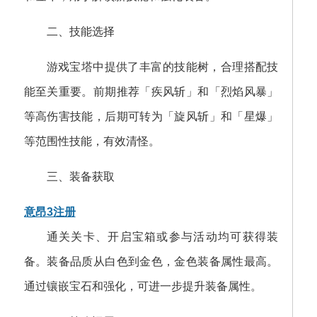
二、技能选择
游戏宝塔中提供了丰富的技能树，合理搭配技
能至关重要。前期推荐「疾风斩」和「烈焰风暴」
等高伤害技能，后期可转为「旋风斩」和「星爆」
等范围性技能，有效清怪。
三、装备获取
意昂3注册
通关关卡、开启宝箱或参与活动均可获得装
备。装备品质从白色到金色，金色装备属性最高。
通过镶嵌宝石和强化，可进一步提升装备属性。