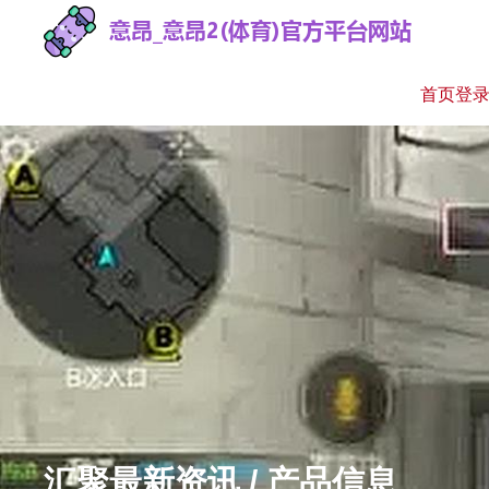
首页登
汇聚最新资讯 / 产品信息