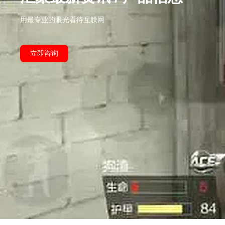
用最专业的眼光看待互联网
立即咨询