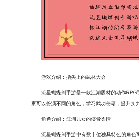
游戏介绍：指尖上的武林大会
流星蝴蝶剑手游是一款江湖题材的动作RP
家可以扮演不同的角色，学习武功秘籍，提升实
角色介绍：江湖儿女的侠骨柔情
流星蝴蝶剑手游中有数十位独具特色的角色