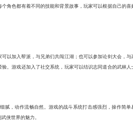
每个角色都有着不同的技能和背景故事，玩家可以根据自己的喜
家可以加入帮派，与兄弟们共闯江湖；也可以参加论剑大会，与
经验。游戏还加入了社交系统，玩家可以结识志同道合的武林人
美细腻，动作流畅自然。游戏的战斗系统打击感强烈，操作简单
到武侠世界的魅力。