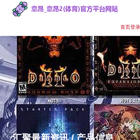
首页登
汇聚最新资讯 / 产品信息