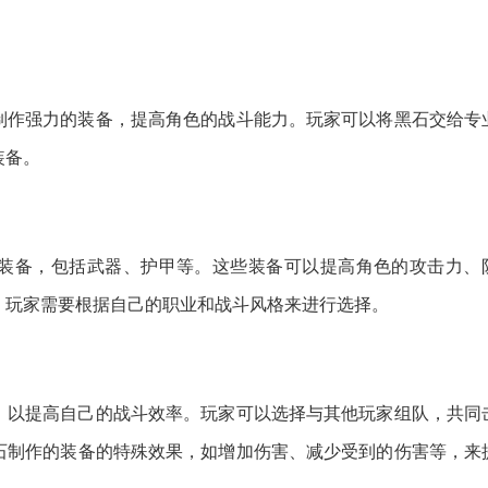
制作强力的装备，提高角色的战斗能力。玩家可以将黑石交给专
装备。
装备，包括武器、护甲等。这些装备可以提高角色的攻击力、
，玩家需要根据自己的职业和战斗风格来进行选择。
，以提高自己的战斗效率。玩家可以选择与其他玩家组队，共同
石制作的装备的特殊效果，如增加伤害、减少受到的伤害等，来