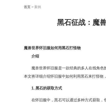
首页
> 案例
黑石征战：魔
魔兽世界怀旧服如何用黑石打怪物
介绍
魔兽世界怀旧服是一款经典的多人在线角色
本文将详细介绍怀旧服中如何利用黑石来打怪物
1. 黑石的获取方式
在怀旧服中，黑石可以通过多种方式获取，