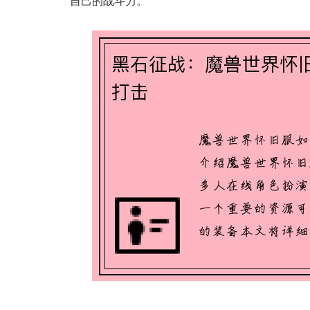
自己的战斗力。