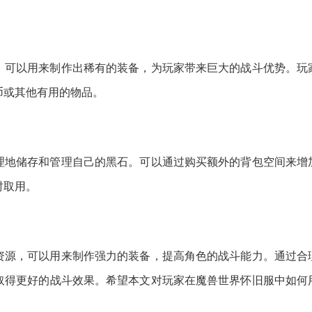
，可以用来制作出稀有的装备，为玩家带来巨大的战斗优势。玩
币或其他有用的物品。
理地储存和管理自己的黑石。可以通过购买额外的背包空间来增
时取用。
资源，可以用来制作强力的装备，提高角色的战斗能力。通过合
取得更好的战斗效果。希望本文对玩家在魔兽世界怀旧服中如何