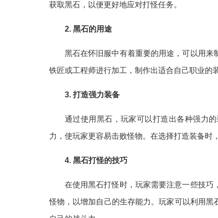
获取黑石，以便更好地应对打怪任务。
2. 黑石的用途
黑石在怀旧服中有着重要的用途，可以用来
铁匠或工程师进行加工，制作出适合自己职业的
3. 打造强力装备
通过使用黑石，玩家可以打造出各种强力的
力，使玩家更容易击败怪物。在选择打造装备时
4. 黑石打怪的技巧
在使用黑石打怪时，玩家需要注意一些技巧
怪物，以增加自己的生存能力。玩家可以利用黑