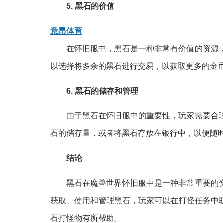
5. 黑石的价值
意昂体育
在怀旧服中，黑石是一种非常有价值的资源
以选择将多余的黑石进行交易，以获取更多的金
6. 黑石的储存和管理
由于黑石在怀旧服中的重要性，玩家需要合
石的储存量，或者将黑石存放在银行中，以便随
结论
黑石在魔兽世界怀旧服中是一种非常重要的
获取、使用和管理黑石，玩家可以在打怪任务中
石打怪物有所帮助。