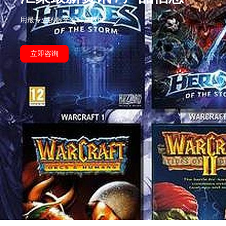
用最专业的眼光看待互联网
立即咨询