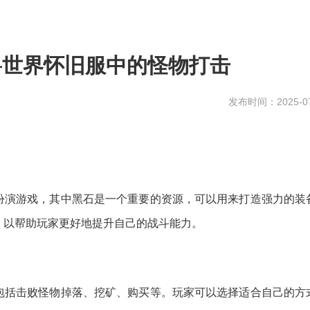
兽世界怀旧服中的怪物打击
发布时间：2025-07
扮演游戏，其中黑石是一个重要的资源，可以用来打造强力的装
，以帮助玩家更好地提升自己的战斗能力。
包括击败怪物掉落、挖矿、购买等。玩家可以选择适合自己的方