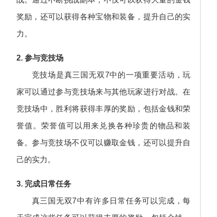
奖励，还可以获得各种宝物和装备，提升自己的实
力。
2. 参与竞技场
竞技场是真三国无双7中的一项重要活动，玩
家可以通过参与竞技场来与其他玩家进行对战。在
竞技场中，胜利将获得丰厚的奖励，包括金钱和荣
誉值。荣誉值可以用来兑换各种珍贵的物品和装
备。参与竞技场不仅可以赚取金钱，还可以提升自
己的实力。
3. 完成日常任务
真三国无双7中有许多日常任务可以完成，每