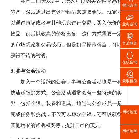
在真三国无双7中，玩家可以购买各种物品和
微信咨询
装备，然后通过出售这些物品来赚取金钱。玩家可

以通过市场或者与其他玩家进行交易，买入低价的
业务咨询
物品，然后以较高的价格出售。这种方式需要一定

售后服务
的市场观察和交易技巧，但是如果操作得当，可以

获得不错的利润。
在线咨询
6. 参与公会活动

索取报价
加入一个活跃的公会，参与公会活动也是一种
快速赚钱的方式。公会活动通常会有一些特殊的奖
励，包括金钱、装备和道具。通过与公会成员一起
网站地图
完成任务和挑战，不仅可以赚取金钱，还可以获得
其他玩家的帮助和支持，提升自己的实力。
网站地图