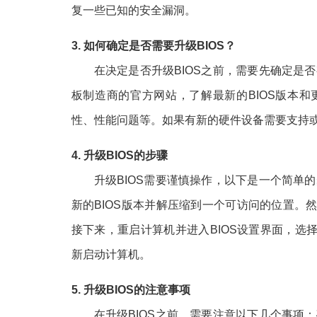
复一些已知的安全漏洞。
3. 如何确定是否需要升级BIOS？
在决定是否升级BIOS之前，需要先确定是
板制造商的官方网站，了解最新的BIOS版本
性、性能问题等。如果有新的硬件设备需要支持或
4. 升级BIOS的步骤
升级BIOS需要谨慎操作，以下是一个简单
新的BIOS版本并解压缩到一个可访问的位置。
接下来，重启计算机并进入BIOS设置界面，
新启动计算机。
5. 升级BIOS的注意事项
在升级BIOS之前，需要注意以下几个事项