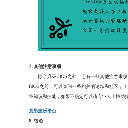
7. 其他注意事项
除了升级BIOS之外，还有一些其他注意事
BIOS之前，可以查阅一些相关的论坛和社区，
业知识和技能，如果不确定可以请专业人士协助
意昂娱乐平台
8. 结论