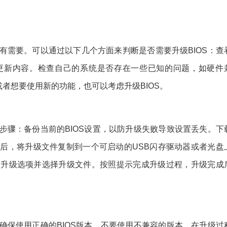
否有需要。可以通过以下几个方面来判断是否需要升级BIOS：查
和更新内容。检查自己的系统是否存在一些已知的问题，如硬件
者想要使用新的功能，也可以考虑升级BIOS。
的步骤：备份当前的BIOS设置，以防升级失败导致设置丢失。下
然后，将升级文件复制到一个可启动的USB闪存驱动器或者光盘
选择升级选项并选择升级文件。按照提示完成升级过程，升级完成
：确保使用正确的BIOS版本，不要使用不兼容的版本。在升级过