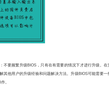
项：不要频繁升级BIOS，只有在有需要的情况下才进行升级。在
了解其他用户的升级经验和问题解决方法。升级BIOS可能需要一
操作。