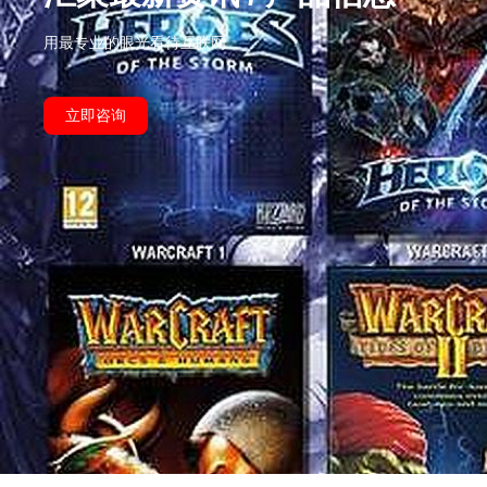
用最专业的眼光看待互联网
立即咨询